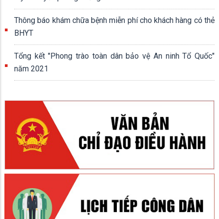
Thông báo khám chữa bệnh miễn phí cho khách hàng có thẻ
BHYT
Tổng kết "Phong trào toàn dân bảo vệ An ninh Tổ Quốc"
năm 2021