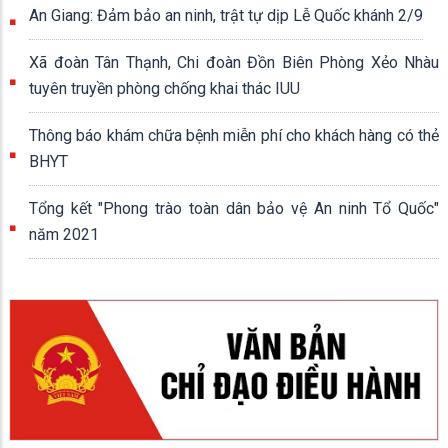
An Giang: Đảm bảo an ninh, trật tự dịp Lễ Quốc khánh 2/9
Xã đoàn Tân Thạnh, Chi đoàn Đồn Biên Phòng Xẻo Nhàu
tuyên truyền phòng chống khai thác IUU
Thông báo khám chữa bệnh miễn phí cho khách hàng có thẻ
BHYT
Tổng kết "Phong trào toàn dân bảo vệ An ninh Tổ Quốc"
năm 2021