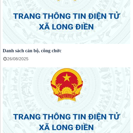
Danh sách cán bộ, công chức
26/08/2025