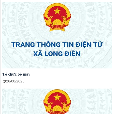
Tổ chức bộ máy
26/08/2025