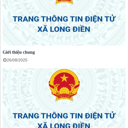
Giới thiệu chung
26/08/2025