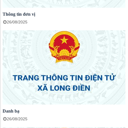
Thông tin đơn vị
26/08/2025
Danh bạ
26/08/2025