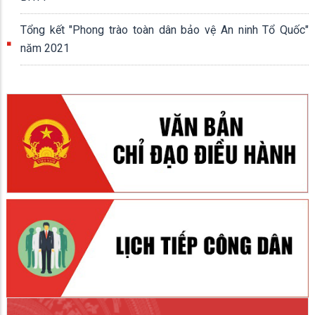
Tổng kết "Phong trào toàn dân bảo vệ An ninh Tổ Quốc"
năm 2021