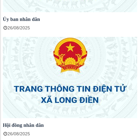
Ủy ban nhân dân
26/08/2025
Hội đồng nhân dân
26/08/2025