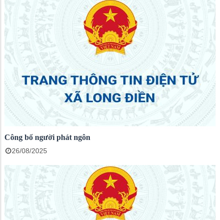
Công bố người phát ngôn
26/08/2025