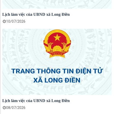
Lịch làm việc của UBND xã Long Điền
10/07/2026
Lịch làm việc của UBND xã Long Điền
08/07/2026