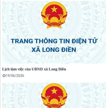
Lịch làm việc của UBND xã Long Điền
19/06/2026