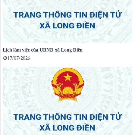
Lịch làm việc của UBND xã Long Điền
17/07/2026