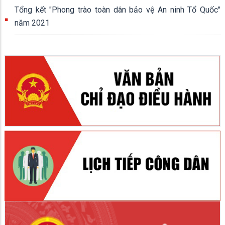
Tổng kết "Phong trào toàn dân bảo vệ An ninh Tổ Quốc"
năm 2021