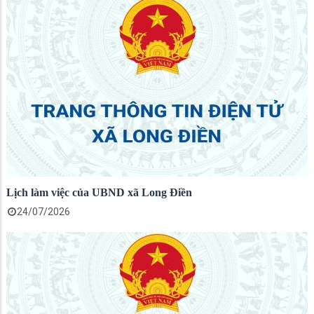
Lịch làm việc của UBND xã Long Điền
24/07/2026