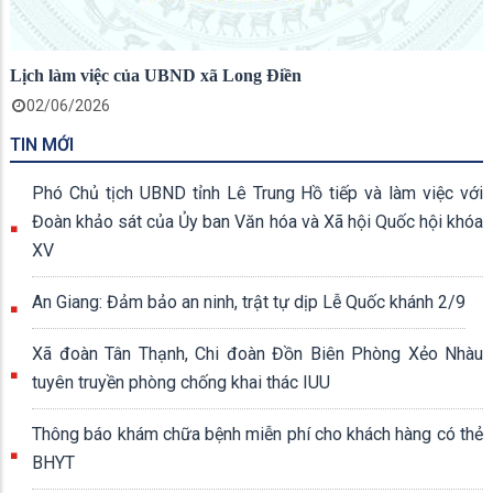
Lịch làm việc của UBND xã Long Điền
02/06/2026
TIN MỚI
Phó Chủ tịch UBND tỉnh Lê Trung Hồ tiếp và làm việc với
Đoàn khảo sát của Ủy ban Văn hóa và Xã hội Quốc hội khóa
XV
An Giang: Đảm bảo an ninh, trật tự dịp Lễ Quốc khánh 2/9
Xã đoàn Tân Thạnh, Chi đoàn Đồn Biên Phòng Xẻo Nhàu
tuyên truyền phòng chống khai thác IUU
Thông báo khám chữa bệnh miễn phí cho khách hàng có thẻ
BHYT