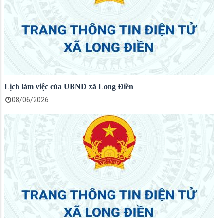
Lịch làm việc của UBND xã Long Điền
08/06/2026