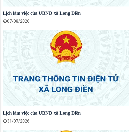
Lịch làm việc của UBND xã Long Điền
07/08/2026
Lịch làm việc của UBND xã Long Điền
31/07/2026