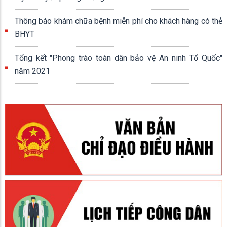
Thông báo khám chữa bệnh miễn phí cho khách hàng có thẻ
BHYT
Tổng kết "Phong trào toàn dân bảo vệ An ninh Tổ Quốc"
năm 2021