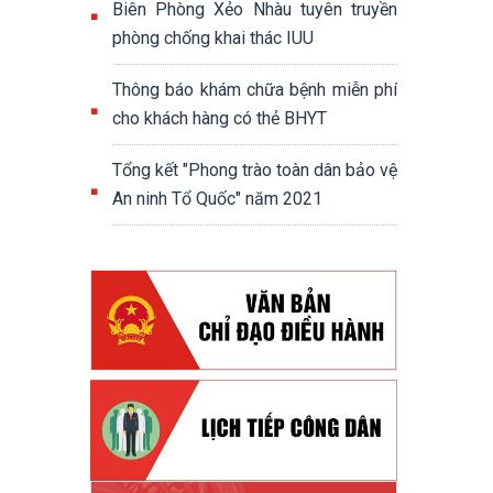
Biên Phòng Xẻo Nhàu tuyên truyền
phòng chống khai thác IUU
Thông báo khám chữa bệnh miễn phí
cho khách hàng có thẻ BHYT
Tổng kết "Phong trào toàn dân bảo vệ
An ninh Tổ Quốc" năm 2021