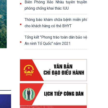
Biên Phòng Xẻo Nhàu tuyên truyền
phòng chống khai thác IUU
Thông báo khám chữa bệnh miễn phí
cho khách hàng có thẻ BHYT
Tổng kết "Phong trào toàn dân bảo vệ
An ninh Tổ Quốc" năm 2021