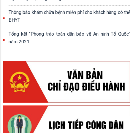
Thông báo khám chữa bệnh miễn phí cho khách hàng có thẻ
BHYT
Tổng kết "Phong trào toàn dân bảo vệ An ninh Tổ Quốc"
năm 2021